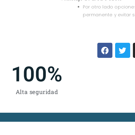
Por otro lado opcione
permanente y evitar s
100
%
Alta seguridad