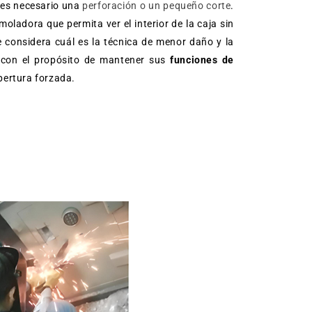
 es necesario una
perforación o un pequeño corte
.
moladora que permita ver el interior de la caja sin
e considera cuál es la técnica de menor daño y la
con el propósito de mantener sus
funciones de
ertura forzada.