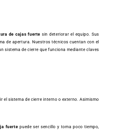
tura de cajas fuerte
sin deteriorar el equipo. Sus
a de apertura. Nuestros técnicos cuentan con el
un sistema de cierre que funciona mediante claves
ir el sistema de cierre interno o externo. Asimismo
ja fuerte
puede ser sencillo y toma poco tiempo,