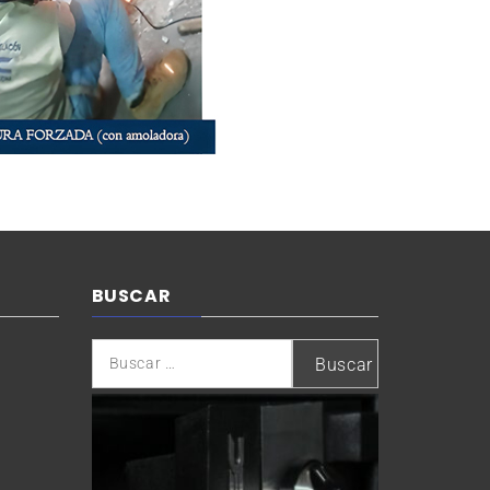
BUSCAR