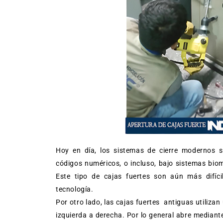
Hoy en día, los sistemas de cierre modernos so
códigos numéricos, o incluso, bajo sistemas biom
Este tipo de cajas fuertes son aún más difíci
tecnología.
Por otro lado, las cajas fuertes antiguas utilizan
izquierda a derecha. Por lo general abre median