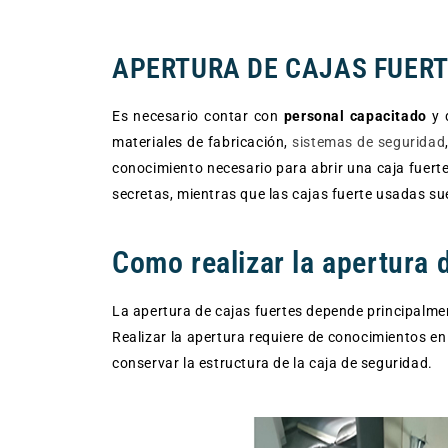
APERTURA DE CAJAS FUER
Es necesario contar con
personal capacitado
y 
materiales de fabricación,
sistemas de seguridad
conocimiento necesario para abrir una caja fuert
secretas, mientras que las cajas fuerte usadas s
Como realizar la apertura 
La apertura de cajas fuertes depende principalmen
Realizar la apertura requiere de conocimientos en 
conservar la estructura de la caja de seguridad.