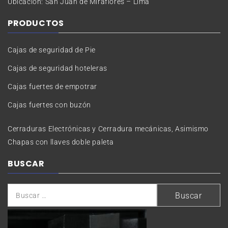
Ubicación: San Juan de Miraflores – Lima
PRODUCTOS
Cajas de seguridad de Pie
Cajas de seguridad hoteleras
Cajas fuertes de empotrar
Cajas fuertes con buzón
Cerraduras Electrónicas y Cerradura mecánicas, Asimismo
Chapas con llaves doble paleta
BUSCAR