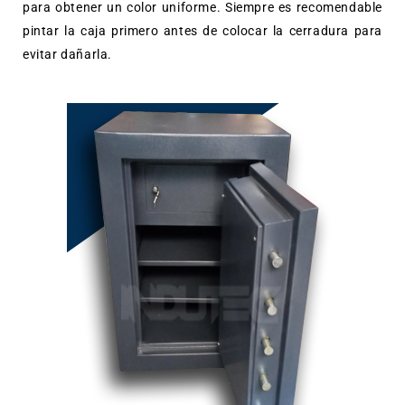
para obtener un color uniforme. Siempre es recomendable
pintar la caja primero antes de colocar la cerradura para
evitar dañarla.