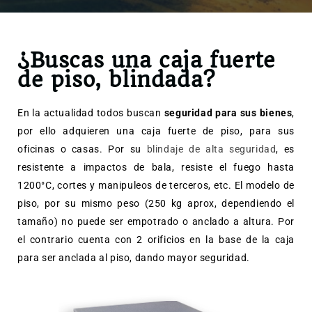
¿Buscas una caja fuerte
de piso, blindada?
En la actualidad todos buscan
seguridad para sus bienes
,
por ello adquieren una caja fuerte de piso, para sus
oficinas o casas. Por su
blindaje de alta seguridad
, es
resistente a impactos de bala, resiste el fuego hasta
1200°C, cortes y manipuleos de terceros, etc. El modelo de
piso, por su mismo peso (250 kg aprox, dependiendo el
tamaño) no puede ser empotrado o anclado a altura. Por
el contrario cuenta con 2 orificios en la base de la caja
para ser anclada al piso, dando mayor seguridad.