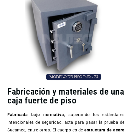
Fabricación y materiales de una
caja fuerte de piso
Fabricada bajo normativa
, superando los estándares
intencionales de seguridad, acta para pasar la prueba de
Sucamec, entre otras. El cuerpo es de
estructura de acero